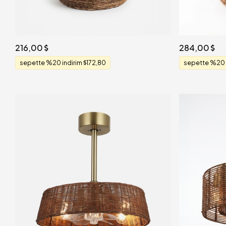
216,00
284,00
sepette %20 indirim
172,80
sepette %20 