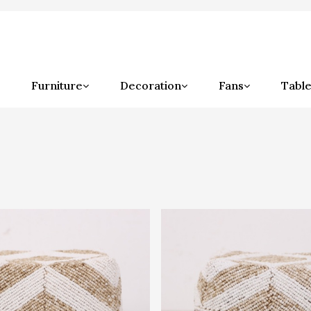
Furniture
Decoration
Fans
Table